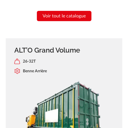
Voir tout le catalogue
ALT’O Grand Volume
26-32T
Benne Arrière