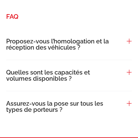
FAQ
Proposez-vous l’homologation et la
réception des véhicules ?
Quelles sont les capacités et
volumes disponibles ?
Assurez-vous la pose sur tous les
types de porteurs ?