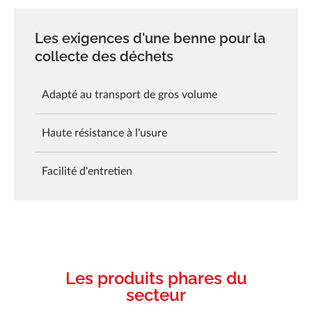
Les exigences d'une benne pour la
collecte des déchets
Adapté au transport de gros volume
Haute résistance à l'usure
Facilité d'entretien
Les produits phares du
secteur