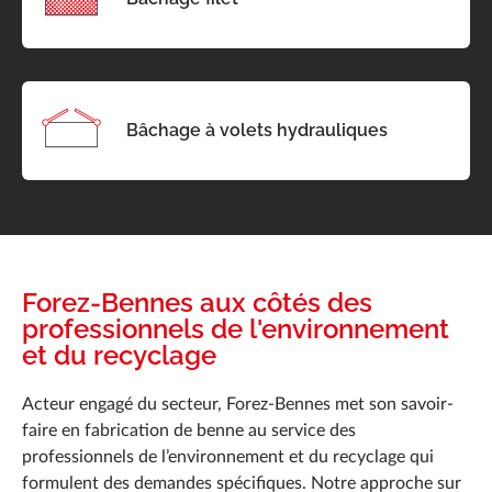
Bâchage à volets hydrauliques
Forez-Bennes aux côtés des
professionnels de l'environnement
et du recyclage
Acteur engagé du secteur, Forez-Bennes met son savoir-
faire en fabrication de benne au service des
professionnels de l’environnement et du recyclage qui
formulent des demandes spécifiques. Notre approche sur