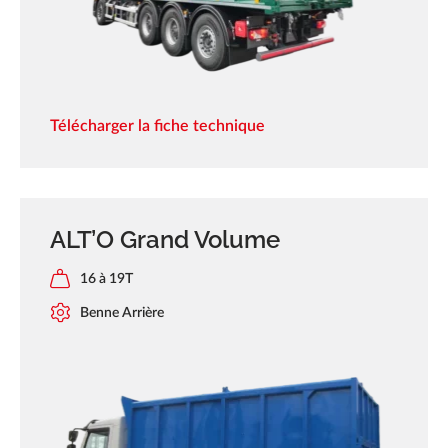
Télécharger la fiche technique
ALT’O Grand Volume
16 à 19T
Benne Arrière