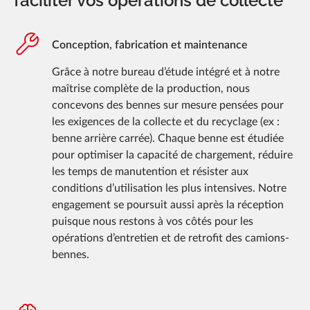
faciliter vos opérations de collecte
Conception, fabrication et maintenance
Grâce à notre bureau d’étude intégré et à notre
maîtrise complète de la production, nous
concevons des bennes sur mesure pensées pour
les exigences de la collecte et du recyclage (ex :
benne arrière carrée). Chaque benne est étudiée
pour optimiser la capacité de chargement, réduire
les temps de manutention et résister aux
conditions d’utilisation les plus intensives. Notre
engagement se poursuit aussi après la réception
puisque nous restons à vos côtés pour les
opérations d’entretien et de retrofit des camions-
bennes.