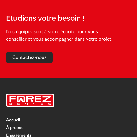
Étudions votre besoin !
Nos équipes sont à votre écoute pour vous
conseiller et vous accompagner dans votre projet.
Contactez-nous
Accueil
À propos
Engagements