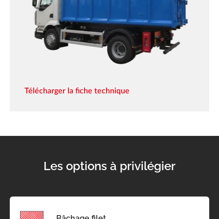
Télécharger la fiche technique
Les options à privilégier
Bâchage filet