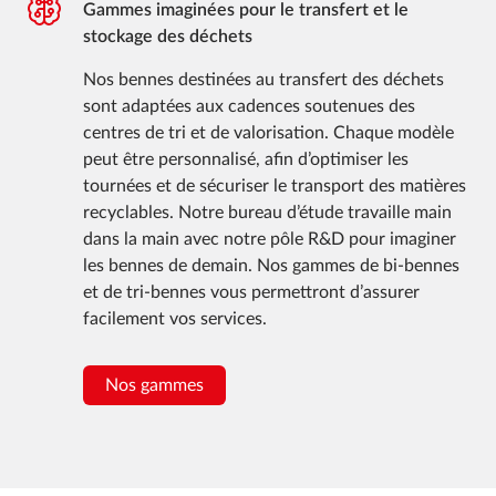
Gammes imaginées pour le transfert et le
stockage des déchets
Nos bennes destinées au transfert des déchets
sont adaptées aux cadences soutenues des
centres de tri et de valorisation. Chaque modèle
peut être personnalisé, afin d’optimiser les
tournées et de sécuriser le transport des matières
recyclables. Notre bureau d’étude travaille main
dans la main avec notre pôle R&D pour imaginer
les bennes de demain. Nos gammes de bi-bennes
et de tri-bennes vous permettront d’assurer
facilement vos services.
Nos gammes