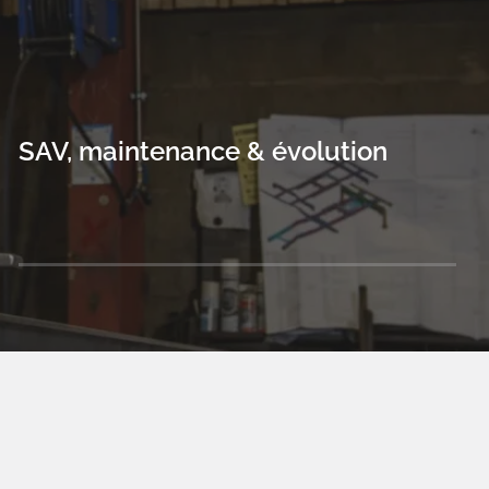
SAV, maintenance & évolution