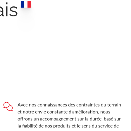
ais
Avec nos connaissances des contraintes du terrain
et notre envie constante d’amélioration, nous
offrons un accompagnement sur la durée, basé sur
la fiabilité de nos produits et le sens du service de