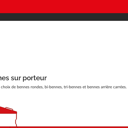
es sur porteur
 choix de bennes rondes, bi-bennes, tri-bennes et bennes arrière carrées.