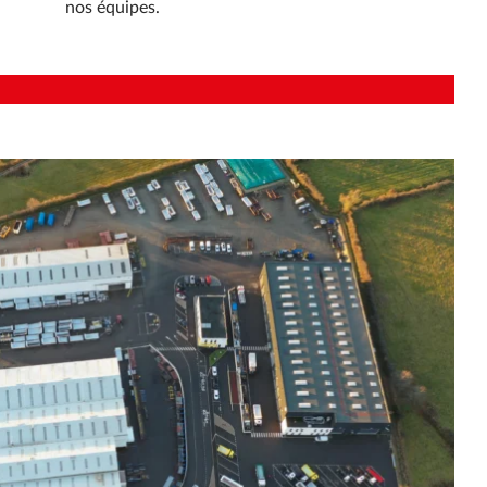
nos équipes.