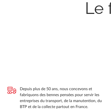
Le 
Depuis plus de 50 ans, nous concevons et
fabriquons des bennes pensées pour servir les
entreprises du transport, de la manutention, du
BTP et de la collecte partout en France.