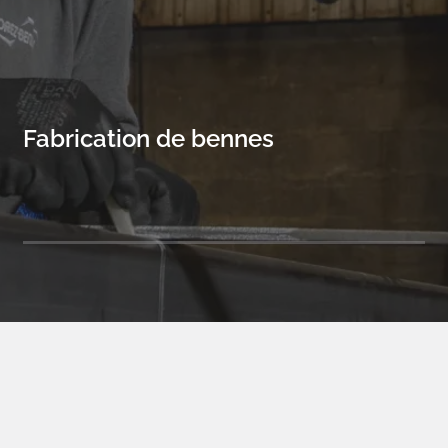
Fabrication de bennes