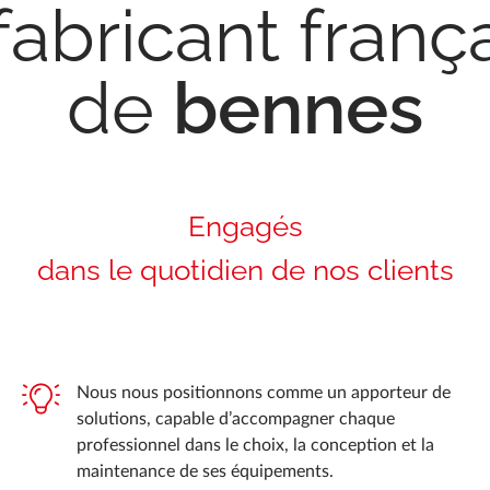
fabricant franç
de
bennes
Engagés
dans le quotidien de nos clients
Nous nous positionnons comme un apporteur de
solutions, capable d’accompagner chaque
professionnel dans le choix, la conception et la
maintenance de ses équipements.