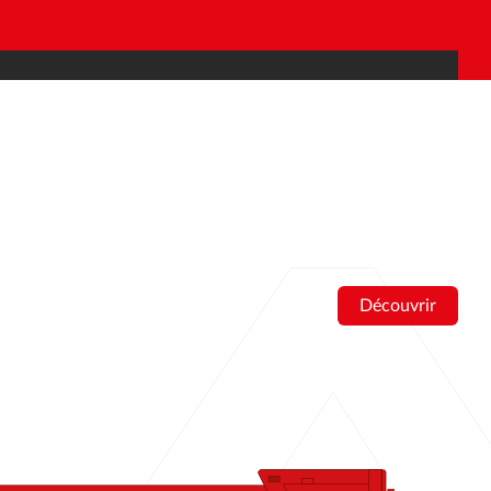
Découvrir