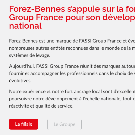
Forez-Bennes s’appuie sur la f
Group France pour son dével
national
Forez-Bennes est une marque de FASSI Group France et évo
nombreuses autres entités reconnues dans le monde de la 
systèmes de levage.
Aujourd’hui, FASSI Group France réunit des marques autour
fournir et accompagner les professionnels dans le choix de s
évolutives.
Notre expérience et notre fort ancrage local sont d’excellen
poursuivre notre développement à l’échelle nationale, tout 
réactivité et qualité de service.
La filiale
Le Groupe