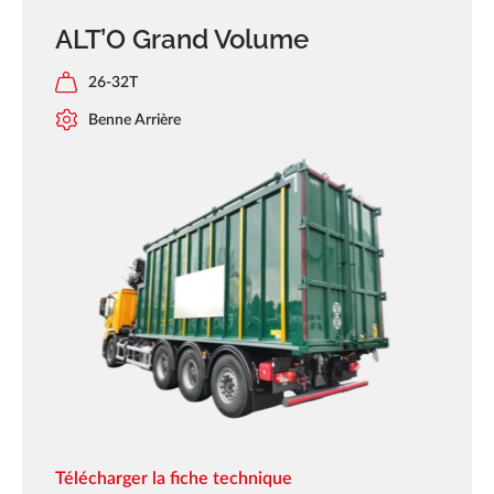
ALT’O Grand Volume
26-32T
Benne Arrière
Télécharger la fiche technique