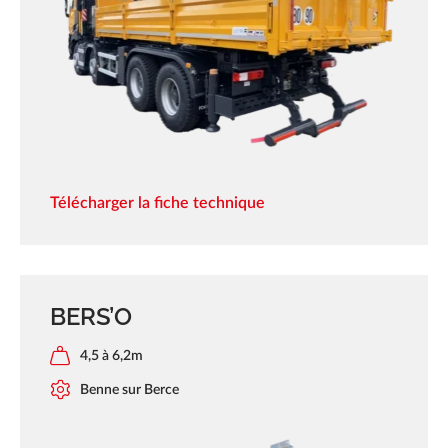
Télécharger la fiche technique
BERS’O
4,5 à 6,2m
Benne sur Berce