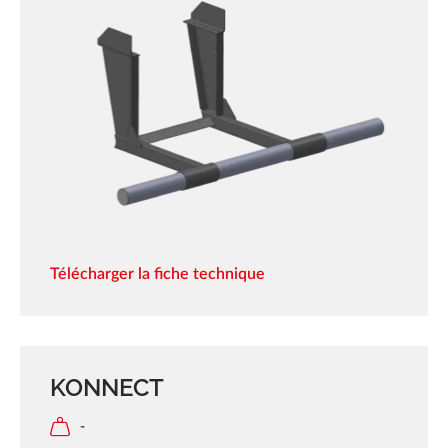
Télécharger la fiche technique
KONNECT
-