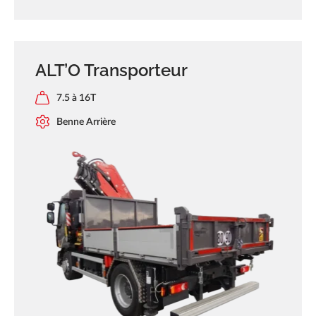
ALT’O Transporteur
7.5 à 16T
Benne Arrière