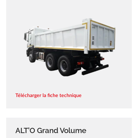
Télécharger la fiche technique
ALT’O Grand Volume