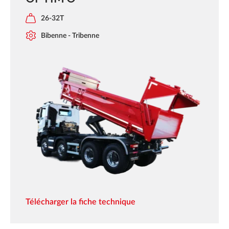
26-32T
Bibenne - Tribenne
Télécharger la fiche technique