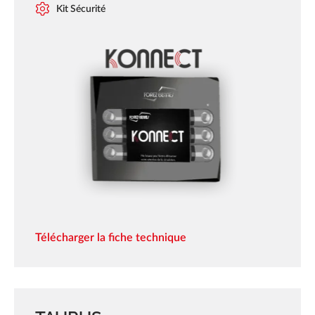
Kit Sécurité
Télécharger la fiche technique