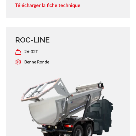
Télécharger la fiche technique
ROC-LINE
26-32T
Benne Ronde