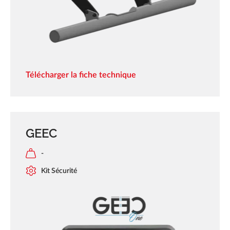
Télécharger la fiche technique
GEEC
-
Kit Sécurité