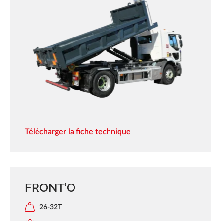
Télécharger la fiche technique
FRONT’O
26-32T