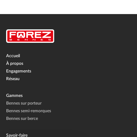
Accueil
À propos
Engagements
Réseau
Gammes
Bennes sur porteur
Bennes semi-remorques
Bennes sur berce
Savoir-faire