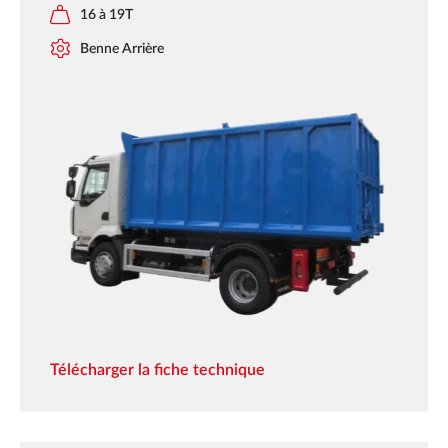
16 à 19T
Benne Arrière
Télécharger la fiche technique