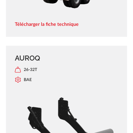
Télécharger la fiche technique
AUROQ
26-32T
BAE