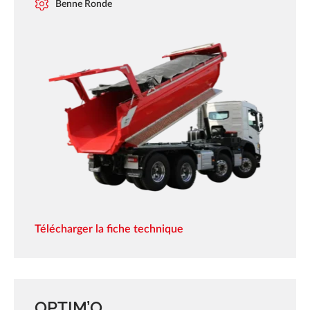
Benne Ronde
Télécharger la fiche technique
OPTIM’O