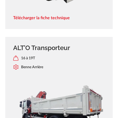
Télécharger la fiche technique
ALT’O Transporteur
16 à 19T
Benne Arrière