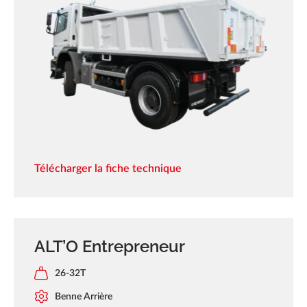
Télécharger la fiche technique
ALT’O Entrepreneur
26-32T
Benne Arrière