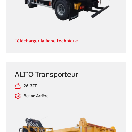
Télécharger la fiche technique
ALT’O Transporteur
26-32T
Benne Arrière