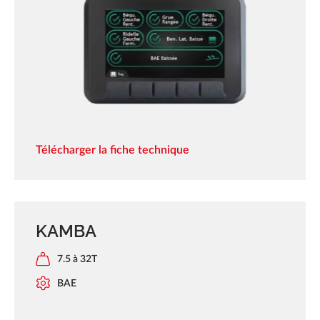
Télécharger la fiche technique
KAMBA
7.5 à 32T
BAE