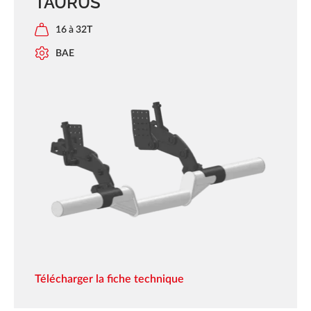
TAURUS
16 à 32T
BAE
Télécharger la fiche technique