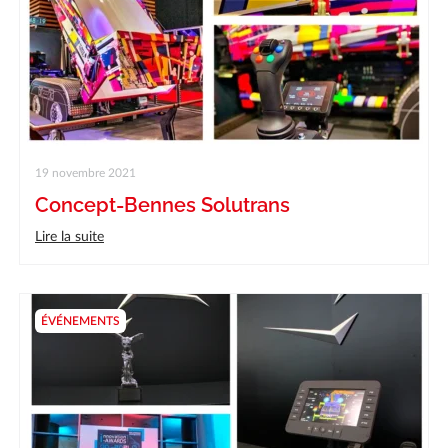
19 novembre 2021
Concept-Bennes Solutrans
Lire la suite
ÉVÉNEMENTS