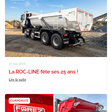
22 mai 2026
La ROC-LINE fête ses 25 ans !
Lire la suite
CORPORATE