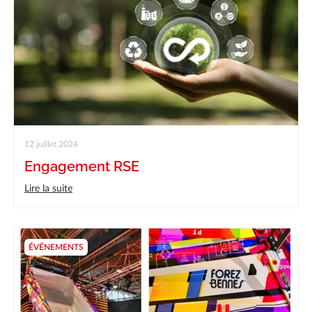
12 juillet 2024
Engagement RSE
Lire la suite
ÉVÉNEMENTS