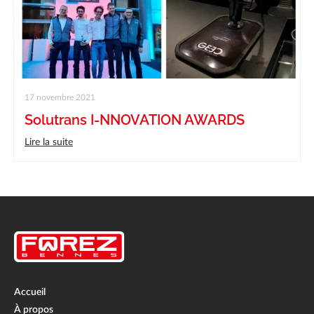
17 novembre 2021
Solutrans I-NNOVATION AWARDS
Lire la suite
Accueil
À propos