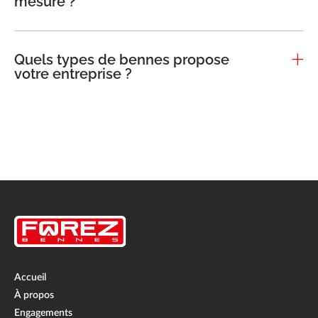
mesure ?
Quels types de bennes propose
votre entreprise ?
Accueil
À propos
Engagements