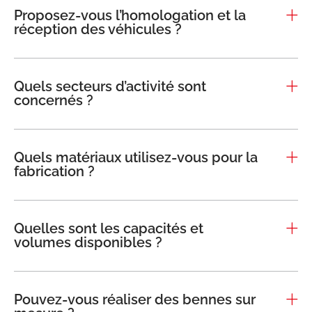
Proposez-vous l’homologation et la
réception des véhicules ?
Quels secteurs d’activité sont
concernés ?
Quels matériaux utilisez-vous pour la
fabrication ?
Quelles sont les capacités et
volumes disponibles ?
Pouvez-vous réaliser des bennes sur