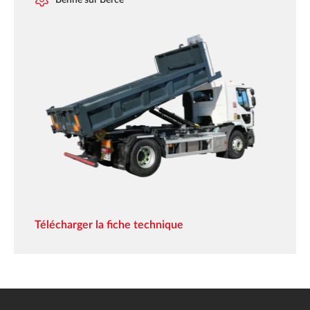
Télécharger la fiche technique