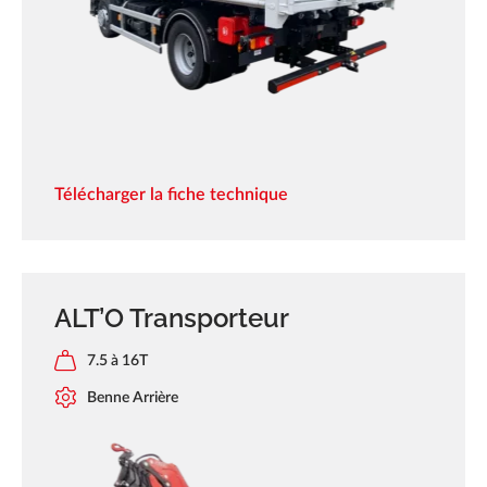
Télécharger la fiche technique
ALT’O Transporteur
7.5 à 16T
Benne Arrière