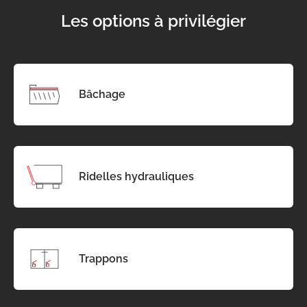
Les options à privilégier
Bâchage
Ridelles hydrauliques
Trappons