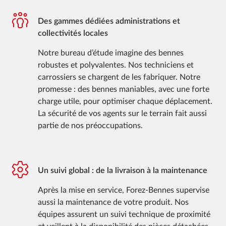
Des gammes dédiées administrations et
collectivités locales
Notre bureau d’étude imagine des bennes
robustes et polyvalentes. Nos techniciens et
carrossiers se chargent de les fabriquer. Notre
promesse : des bennes maniables, avec une forte
charge utile, pour optimiser chaque déplacement.
La sécurité de vos agents sur le terrain fait aussi
partie de nos préoccupations.
Un suivi global : de la livraison à la maintenance
Après la mise en service, Forez-Bennes supervise
aussi la maintenance de votre produit. Nos
équipes assurent un suivi technique de proximité