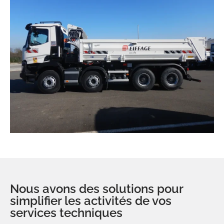
Nous avons des solutions pour
simplifier les activités de vos
services techniques