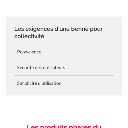
Les exigences d'une benne pour
collectivité
Polyvalence
Sécurité des utilisateurs
Simplicité d'utilisation
Les produits phares du