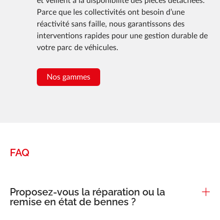
et veillent à la disponibilité des pièces détachées.
Parce que les collectivités ont besoin d’une
réactivité sans faille, nous garantissons des
interventions rapides pour une gestion durable de
votre parc de véhicules.
Nos gammes
FAQ
Proposez-vous la réparation ou la
remise en état de bennes ?