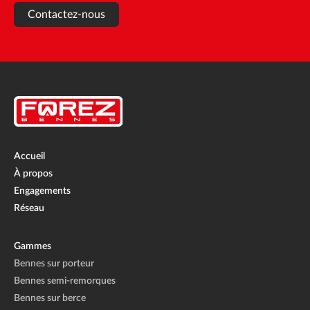
Contactez-nous
Accueil
À propos
Engagements
Réseau
Gammes
Bennes sur porteur
Bennes semi-remorques
Bennes sur berce