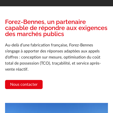
Forez-Bennes, un partenaire
capable de répondre aux exigences
des marchés publics
Au-delà d’une fabrication française, Forez-Bennes
s’engage à apporter des réponses adaptées aux appels
d’offres : conception sur mesure, optimisation du coût
total de possession (TCO), traçabilité, et service après-
vente réactif.
Nous contacter