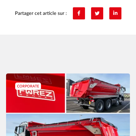
Partager cet article sur :
CORPORATE