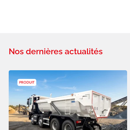
Nos dernières actualités
PRODUIT