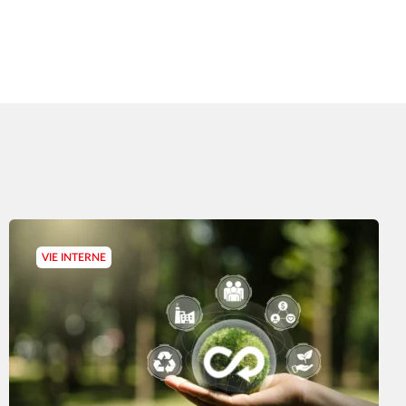
VIE INTERNE