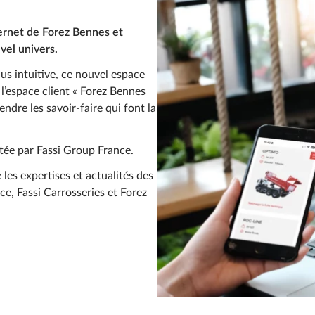
ternet de Forez Bennes et
vel univers.
lus intuitive, ce nouvel espace
l’espace client « Forez Bennes
ndre les savoir-faire qui font la
tée par Fassi Group France.
les expertises et actualités des
ce, Fassi Carrosseries et Forez