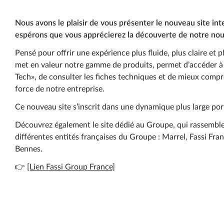
Nous avons le plaisir de vous présenter le nouveau site in
espérons que vous apprécierez la découverte de notre nou
Pensé pour offrir une expérience plus fluide, plus claire et p
met en valeur notre gamme de produits, permet d’accéder à 
Tech», de consulter les fiches techniques et de mieux compre
force de notre entreprise.
Ce nouveau site s’inscrit dans une dynamique plus large por
Découvrez également le site dédié au Groupe, qui rassemble 
différentes entités françaises du Groupe : Marrel, Fassi Fran
Bennes.
👉
[Lien Fassi Group France]