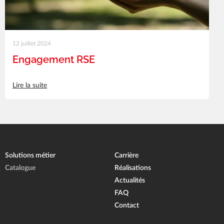
12 juillet 2024
Engagement RSE
Lire la suite
Solutions métier
Carrière
Catalogue
Réalisations
Actualités
FAQ
Contact