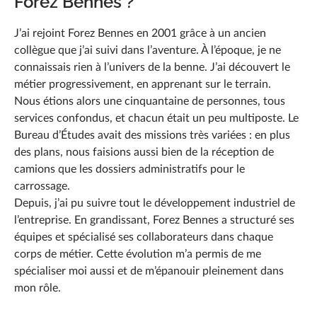
Forez Bennes ?
J’ai rejoint Forez Bennes en 2001 grâce à un ancien
collègue que j’ai suivi dans l’aventure. À l’époque, je ne
connaissais rien à l’univers de la benne. J’ai découvert le
métier progressivement, en apprenant sur le terrain.
Nous étions alors une cinquantaine de personnes, tous
services confondus, et chacun était un peu multiposte. Le
Bureau d’Études avait des missions très variées : en plus
des plans, nous faisions aussi bien de la réception de
camions que les dossiers administratifs pour le
carrossage.
Depuis, j’ai pu suivre tout le développement industriel de
l’entreprise. En grandissant, Forez Bennes a structuré ses
équipes et spécialisé ses collaborateurs dans chaque
corps de métier. Cette évolution m’a permis de me
spécialiser moi aussi et de m’épanouir pleinement dans
mon rôle.