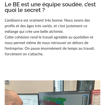
Le BE est une équipe soudée, c’est
quoi le secret ?
L’ambiance est vraiment très bonne. Nous avons des
profils et des âges très variés, et c’est justement ce
mélange qui crée une belle alchimie.
Cette cohésion rend le travail agréable au quotidien et
nous permet même de nous retrouver en dehors de
l’entreprise. On passe énormément de temps au travail,
forcément on s’attache.