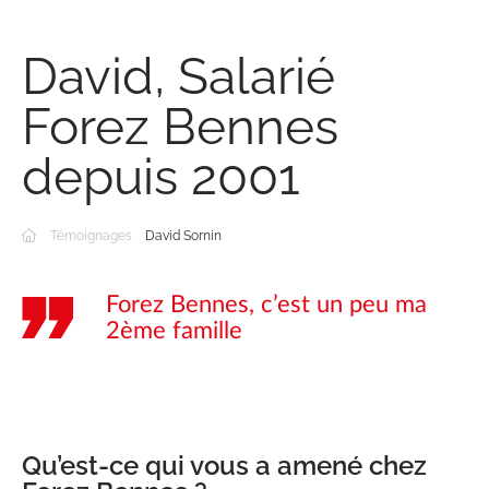
David, Salarié
Forez Bennes
depuis 2001
Témoignages
David Sornin
Forez Bennes, c’est un peu ma
2ème famille
Qu’est-ce qui vous a amené chez