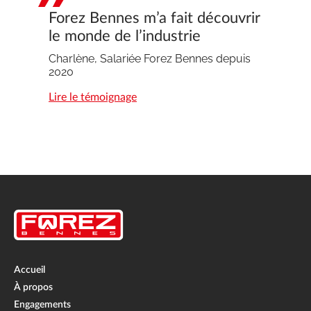
Forez Bennes m’a fait découvrir
le monde de l’industrie
Charlène, Salariée Forez Bennes depuis
2020
Lire le témoignage
Accueil
À propos
Engagements