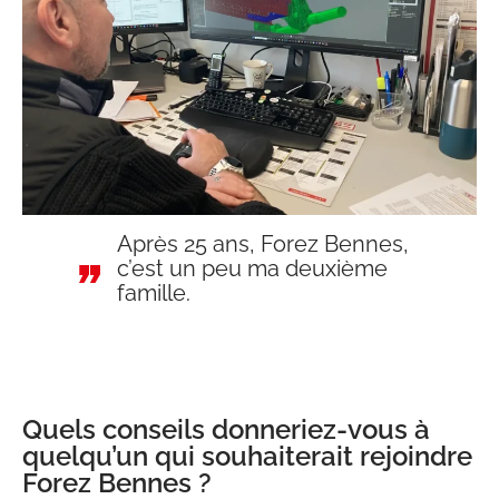
Après 25 ans, Forez Bennes,
c’est un peu ma deuxième
famille.
Quels conseils donneriez-vous à
quelqu’un qui souhaiterait rejoindre
Forez Bennes ?