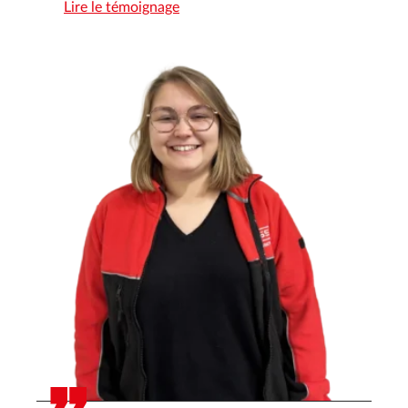
Lire le témoignage