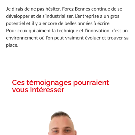
Je dirais de ne pas hésiter. Forez Bennes continue de se
développer et de s’industrialiser. L’entreprise a un gros
potentiel et il y a encore de belles années à écrire.
Pour ceux qui aiment la technique et l’innovation, c’est un
environnement où l’on peut vraiment évoluer et trouver sa
place.
Ces témoignages pourraient
vous intéresser