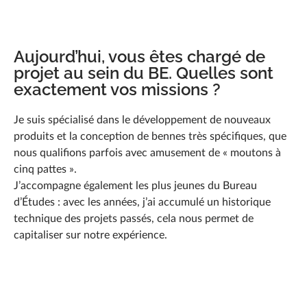
Aujourd’hui, vous êtes chargé de
projet au sein du BE. Quelles sont
exactement vos missions ?
Je suis spécialisé dans le développement de nouveaux
produits et la conception de bennes très spécifiques, que
nous qualifions parfois avec amusement de « moutons à
cinq pattes ».
J’accompagne également les plus jeunes du Bureau
d’Études : avec les années, j’ai accumulé un historique
technique des projets passés, cela nous permet de
capitaliser sur notre expérience.