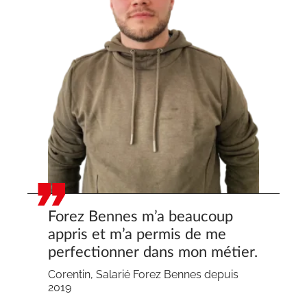
Forez Bennes m’a beaucoup
appris et m’a permis de me
perfectionner dans mon métier.
Corentin, Salarié Forez Bennes depuis
2019