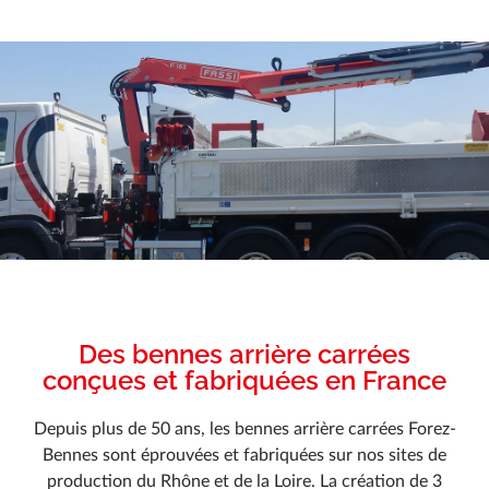
Des bennes arrière carrées
conçues et fabriquées en France
Depuis plus de 50 ans, les bennes arrière carrées Forez-
Bennes sont éprouvées et fabriquées sur nos sites de
production du Rhône et de la Loire. La création de 3