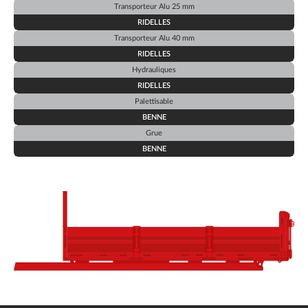
Transporteur Alu 25 mm
RIDELLES
Transporteur Alu 40 mm
RIDELLES
Hydrauliques
RIDELLES
Palettisable
BENNE
Grue
BENNE