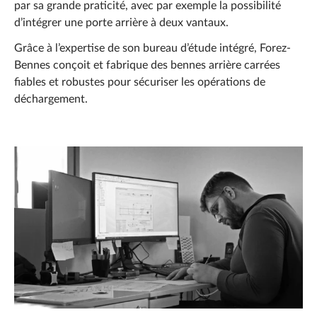
par sa grande praticité, avec par exemple la possibilité
d’intégrer une porte arrière à deux vantaux.
Grâce à l’expertise de son bureau d’étude intégré, Forez-
Bennes conçoit et fabrique des bennes arrière carrées
fiables et robustes pour sécuriser les opérations de
déchargement.