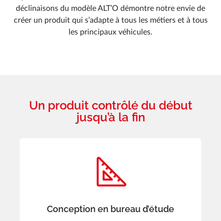
déclinaisons du modèle ALT’O démontre notre envie de
créer un produit qui s’adapte à tous les métiers et à tous
les principaux véhicules.
Un produit contrôlé du début
jusqu’à la fin
Conception en bureau d’étude