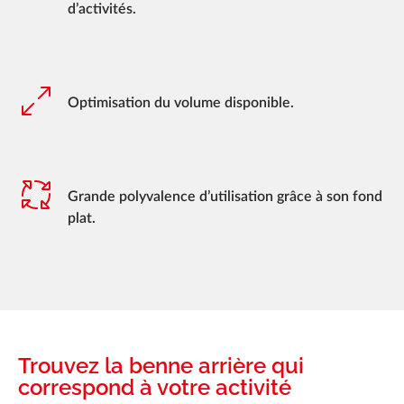
d’activités.
Optimisation du volume disponible.
Grande polyvalence d’utilisation grâce à son fond
plat.
Trouvez la benne arrière qui
correspond à votre activité