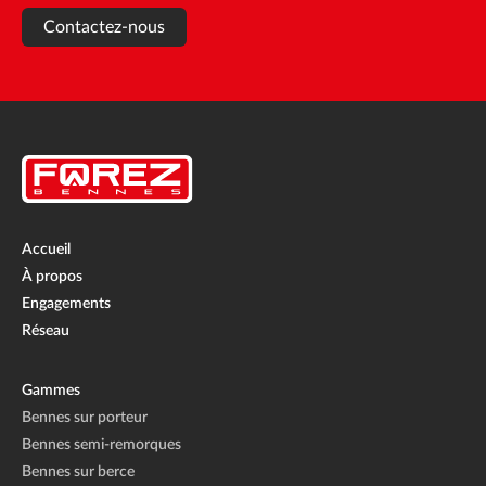
Contactez-nous
Accueil
À propos
Engagements
Réseau
Gammes
Bennes sur porteur
Bennes semi-remorques
Bennes sur berce